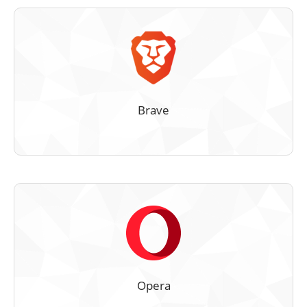
Brave
Opera