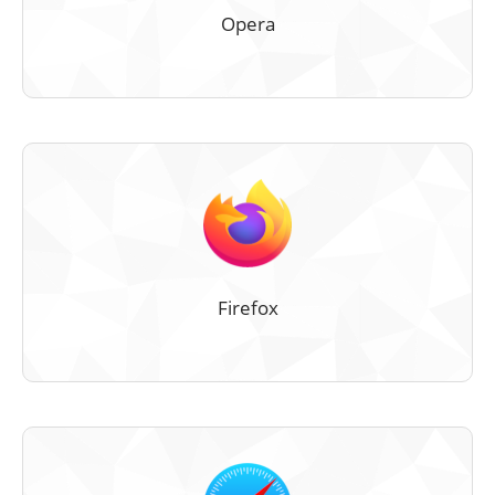
Opera
Firefox