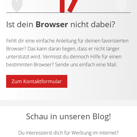
Ist dein
Browser
nicht dabei?
Fehlt dir eine einfache Anleitung für deinen favorisierten
Browser? Das kann daran liegen, dass er nicht länger
unterstützt wird. Vermisst du dennoch Hilfe für einen
bestimmten Browser? Sende uns einfach eine Mail.
Zum Kontaktformular
Schau in unseren Blog!
Du interessierst dich für Werbung im Internet?