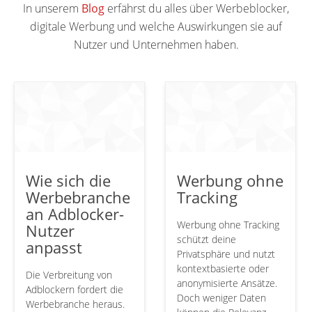
In unserem
Blog
erfährst du alles über Werbeblocker,
digitale Werbung und welche Auswirkungen sie auf
Nutzer und Unternehmen haben.
Wie sich die
Werbung ohne
Werbebranche
Tracking
an Adblocker-
Werbung ohne Tracking
Nutzer
schützt deine
anpasst
Privatsphäre und nutzt
kontextbasierte oder
Die Verbreitung von
anonymisierte Ansätze.
Adblockern fordert die
Doch weniger Daten
Werbebranche heraus.