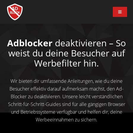
Adblocker
deaktivieren – So
weist du deine Besucher auf
Werbefilter hin.
Wir bieten dir umfassende Anleitungen, wie du deine
Besucher effektiv darauf aufmerksam machst, den Ad-
Blocker zu deaktivieren. Unsere leicht verständlichen
Schritt-für-Schritt-Guides sind für alle gängigen Browser
und Betriebssysteme verfügbar und helfen dir, deine
Werbeeinnahmen zu sichern.