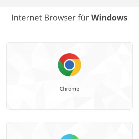
Internet Browser für
Windows
Chrome