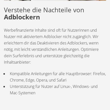
Verstehe die Nachteile von
Adblockern
Werbefinanzierte Inhalte sind oft für Nutzerinnen und
Nutzer mit aktiviertem Adblocker nicht zugänglich. Wir
erleichtern dir das Deaktivieren des Adblockers, wenn
nötig, mit leicht verständlichen Anleitungen. Optimiere
dein Surferlebnis und unterstütze gleichzeitig die
Inhaltsanbieter:
Kompatible Anleitungen für alle Hauptbrowser: Firefox,
Chrome, Edge, Opera, und Safari
Unterstützung für Nutzer auf Linux-, Windows- und
Mac-Systemen