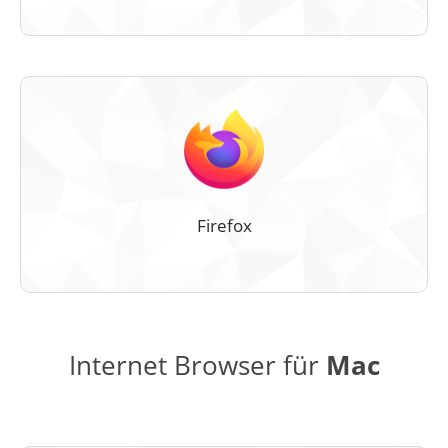
Firefox
Internet Browser für
Mac