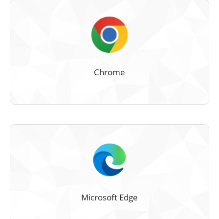
Chrome
Microsoft Edge