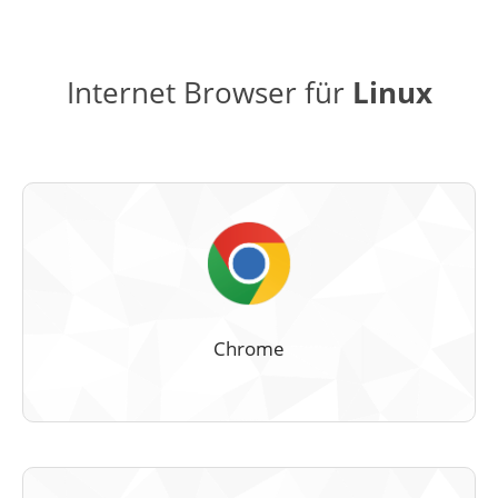
Internet Browser für
Linux
Chrome