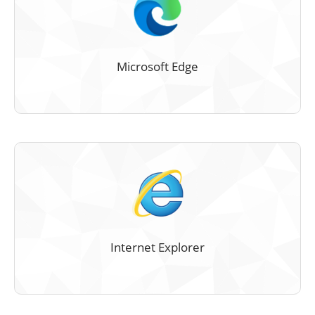
Microsoft Edge
Internet Explorer