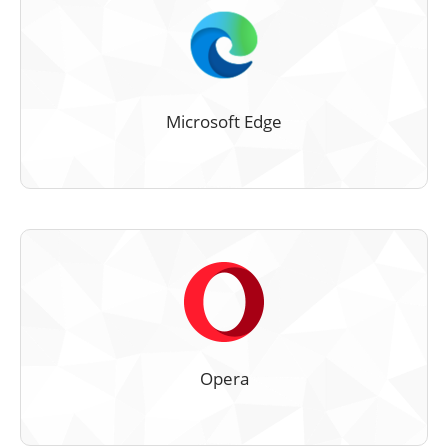
Microsoft Edge
Opera