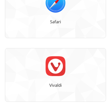
Safari
Vivaldi