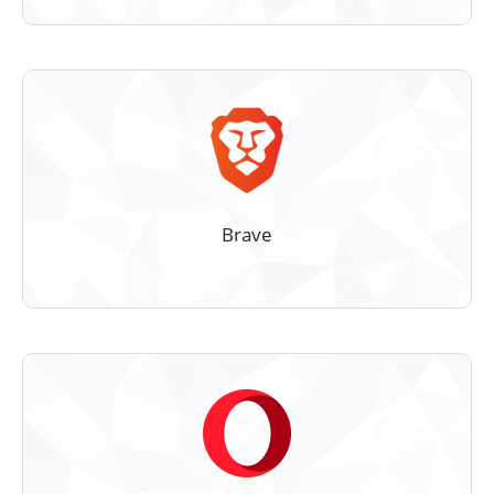
Brave